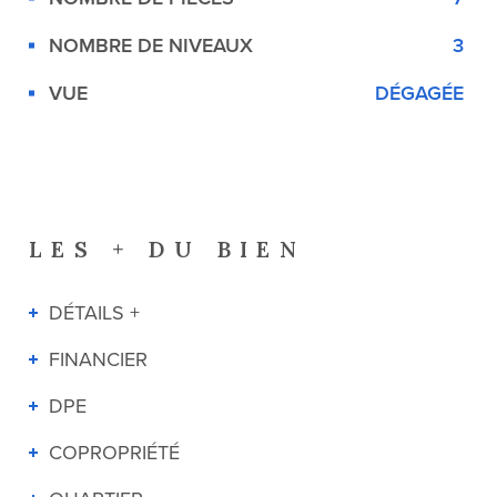
NOMBRE DE NIVEAUX
3
VUE
DÉGAGÉE
LES + DU BIEN
DÉTAILS +
FINANCIER
DPE
COPROPRIÉTÉ