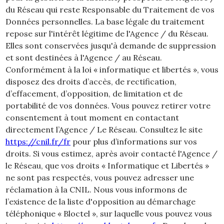
du Réseau qui reste Responsable du Traitement de vos
Données personnelles. La base légale du traitement
repose sur l'intérêt légitime de l'Agence / du Réseau.
Elles sont conservées jusqu'à demande de suppression
et sont destinées à l'Agence / au Réseau.
Conformément à la loi « informatique et libertés », vous
disposez des droits d’accès, de rectification,
d’effacement, d’opposition, de limitation et de
portabilité de vos données. Vous pouvez retirer votre
consentement à tout moment en contactant
directement l’Agence / Le Réseau. Consultez le site
https://cnil.fr/fr
pour plus d’informations sur vos
droits. Si vous estimez, après avoir contacté l'Agence /
le Réseau, que vos droits « Informatique et Libertés »
ne sont pas respectés, vous pouvez adresser une
réclamation à la CNIL. Nous vous informons de
l’existence de la liste d'opposition au démarchage
téléphonique « Bloctel », sur laquelle vous pouvez vous