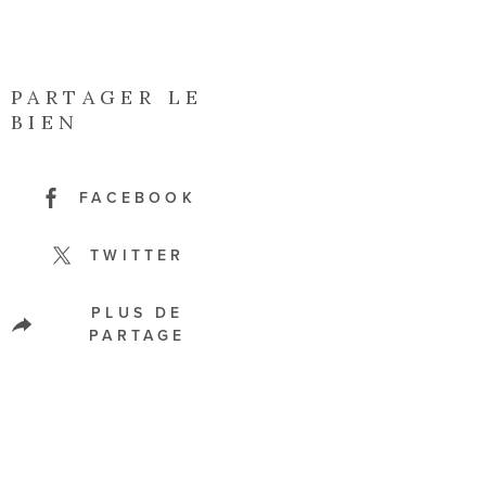
PARTAGER LE
BIEN
FACEBOOK
TWITTER
PLUS DE
PARTAGE