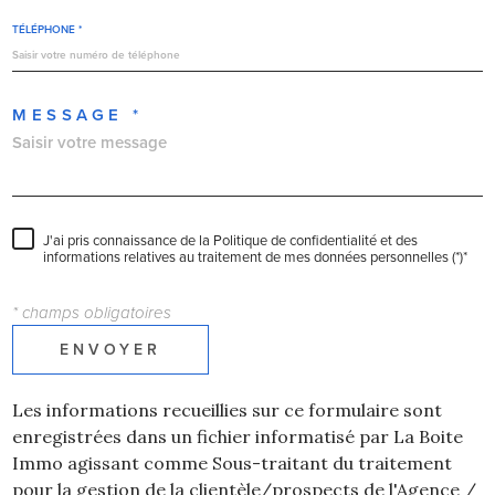
TÉLÉPHONE *
MESSAGE *
J'ai pris connaissance de la Politique de confidentialité et des
informations relatives au traitement de mes données personnelles (*)*
* champs obligatoires
ENVOYER
Les informations recueillies sur ce formulaire sont
enregistrées dans un fichier informatisé par La Boite
Immo agissant comme Sous-traitant du traitement
pour la gestion de la clientèle/prospects de l'Agence /