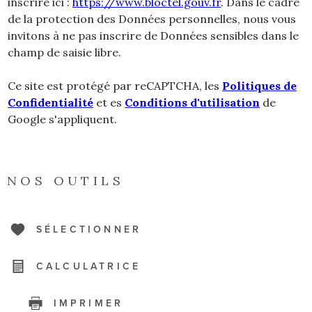
inscrire ici :
https://www.bloctel.gouv.fr
. Dans le cadre
de la protection des Données personnelles, nous vous
invitons à ne pas inscrire de Données sensibles dans le
champ de saisie libre.
Ce site est protégé par reCAPTCHA, les
Politiques de
Confidentialité
et es
Conditions d'utilisation
de
Google s'appliquent.
NOS OUTILS
SÉLECTIONNER
CALCULATRICE
IMPRIMER