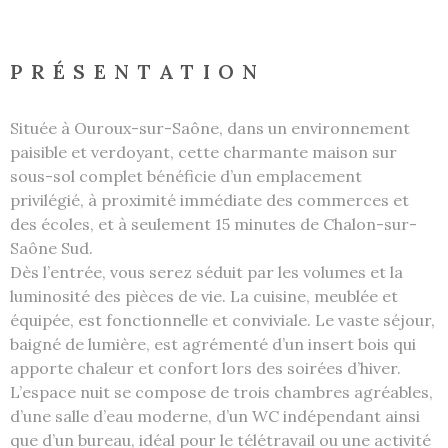
PRÉSENTATION
Située à
Ouroux-sur-Saône
, dans un environnement
paisible et verdoyant, cette charmante maison sur
sous-sol complet bénéficie d’un emplacement
privilégié, à proximité immédiate des commerces et
des écoles, et à seulement 15 minutes de
Chalon-sur-
Saône
Sud.
Dès l’entrée, vous serez séduit par les volumes et la
luminosité des pièces de vie. La cuisine, meublée et
équipée, est fonctionnelle et conviviale. Le vaste séjour,
baigné de lumière, est agrémenté d’un insert bois qui
apporte chaleur et confort lors des soirées d’hiver.
L’espace nuit se compose de trois chambres agréables,
d’une salle d’eau moderne, d’un WC indépendant ainsi
que d’un bureau, idéal pour le télétravail ou une activité