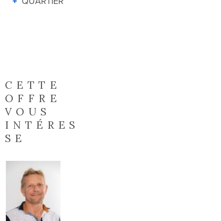
QUARTIER
CETTE
OFFRE
VOUS
INTÉRES
SE